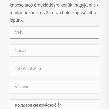
kapcsolatos érdeklődésre kérjük, hagyja el e -
mailjét nekünk, és 24 órán belül kapcsolatba
lépünk.