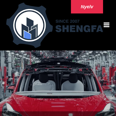
Nyelv