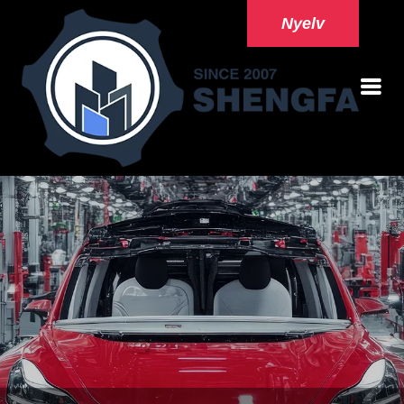
Nyelv