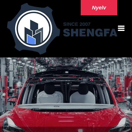
Nyelv